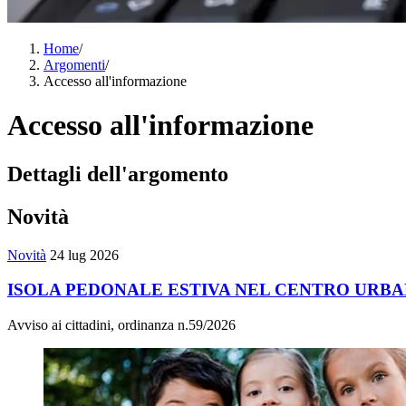
Home
/
Argomenti
/
Accesso all'informazione
Accesso all'informazione
Dettagli dell'argomento
Novità
Novità
24 lug 2026
ISOLA PEDONALE ESTIVA NEL CENTRO URB
Avviso ai cittadini, ordinanza n.59/2026