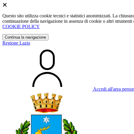
Questo sito utilizza cookie tecnici e statistici anonimizzati. La chiu
continuazione della navigazione in assenza di cookie o altri strumenti d
COOKIE POLICY
Continua la navigazione
Regione Lazio
Accedi all'area perso