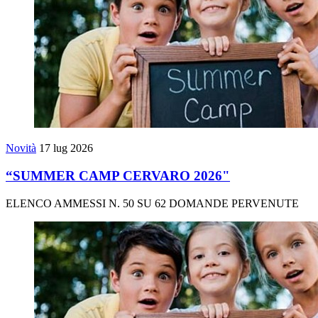
Novità
17 lug 2026
“SUMMER CAMP CERVARO 2026"
ELENCO AMMESSI N. 50 SU 62 DOMANDE PERVENUTE