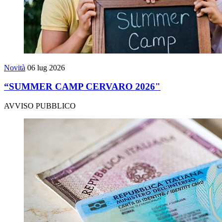
Novità
06 lug 2026
“SUMMER CAMP CERVARO 2026"
AVVISO PUBBLICO