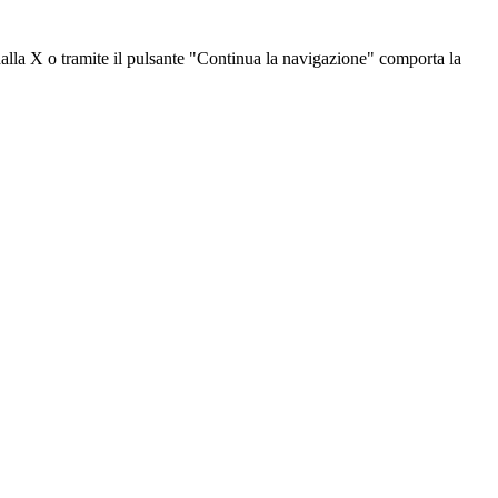
dalla X o tramite il pulsante "Continua la navigazione" comporta la