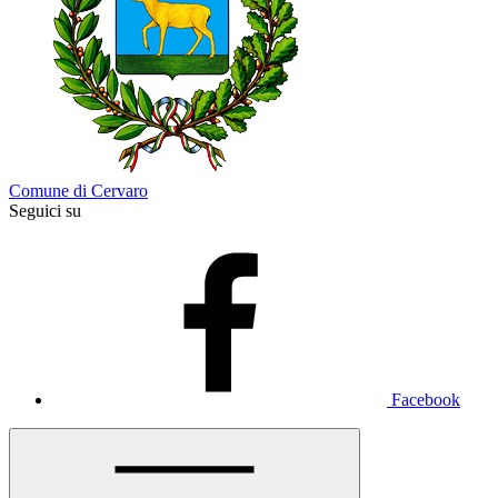
Comune di Cervaro
Seguici su
Facebook