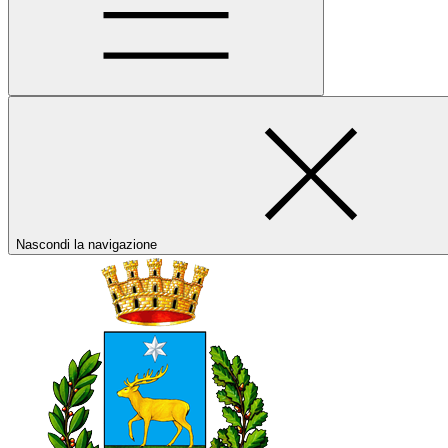
Nascondi la navigazione