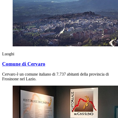
Luoghi
Comune di Cervaro
Cervaro è un comune italiano di 7.737 abitanti della provincia di
Frosinone nel Lazio.