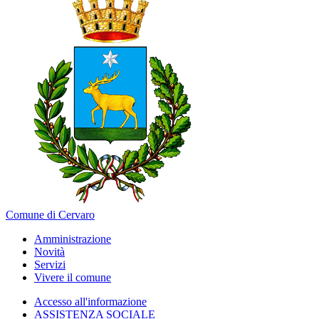
Comune di Cervaro
Amministrazione
Novità
Servizi
Vivere il comune
Accesso all'informazione
ASSISTENZA SOCIALE