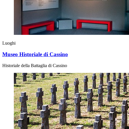
Luoghi
Museo Historiale di Cassino
Historiale della Battaglia di Cassino