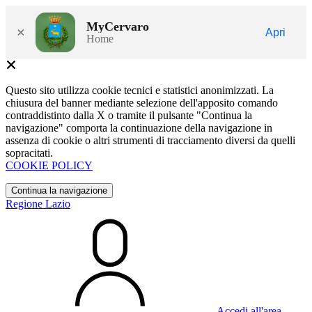
MyCervaro
×
Apri
Home
Questo sito utilizza cookie tecnici e statistici anonimizzati. La
chiusura del banner mediante selezione dell'apposito comando
contraddistinto dalla X o tramite il pulsante "Continua la
navigazione" comporta la continuazione della navigazione in
assenza di cookie o altri strumenti di tracciamento diversi da quelli
sopracitati.
COOKIE POLICY
Continua la navigazione
Regione Lazio
Accedi all'area