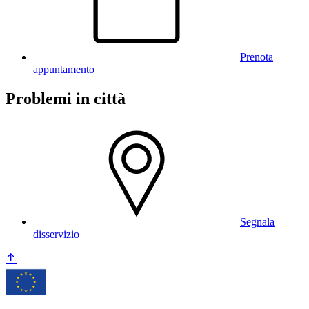
Prenota
appuntamento
Problemi in città
Segnala
disservizio