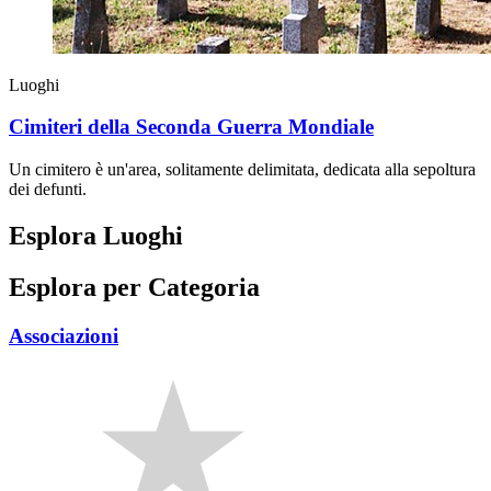
Luoghi
Cimiteri della Seconda Guerra Mondiale
Un cimitero è un'area, solitamente delimitata, dedicata alla sepoltura
dei defunti.
Esplora Luoghi
Esplora per Categoria
Associazioni