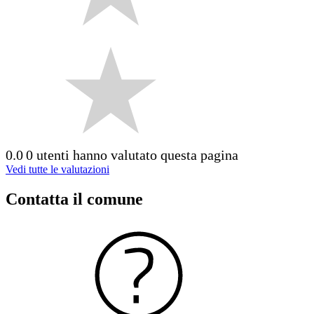
0.0
0 utenti hanno valutato questa pagina
Vedi tutte le valutazioni
Contatta il comune