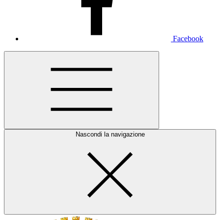
Facebook
Nascondi la navigazione