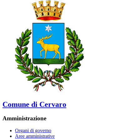
Comune di Cervaro
Amministrazione
Organi di governo
Aree amministrative