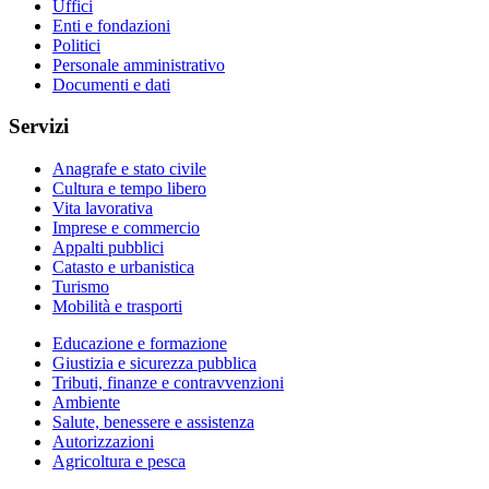
Uffici
Enti e fondazioni
Politici
Personale amministrativo
Documenti e dati
Servizi
Anagrafe e stato civile
Cultura e tempo libero
Vita lavorativa
Imprese e commercio
Appalti pubblici
Catasto e urbanistica
Turismo
Mobilità e trasporti
Educazione e formazione
Giustizia e sicurezza pubblica
Tributi, finanze e contravvenzioni
Ambiente
Salute, benessere e assistenza
Autorizzazioni
Agricoltura e pesca