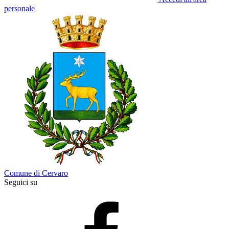
personale
Comune di Cervaro
Seguici su