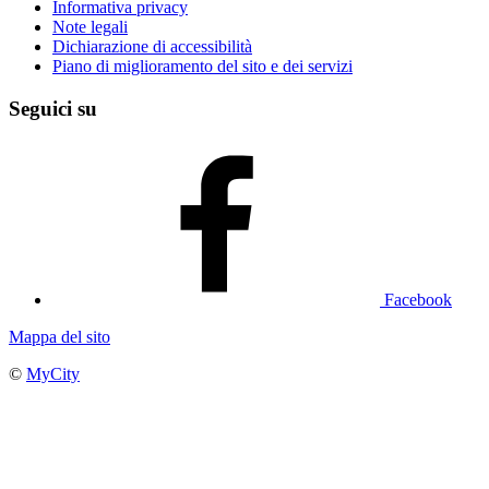
Informativa privacy
Note legali
Dichiarazione di accessibilità
Piano di miglioramento del sito e dei servizi
Seguici su
Facebook
Mappa del sito
©
MyCity