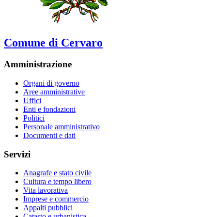
Comune di Cervaro
Amministrazione
Organi di governo
Aree amministrative
Uffici
Enti e fondazioni
Politici
Personale amministrativo
Documenti e dati
Servizi
Anagrafe e stato civile
Cultura e tempo libero
Vita lavorativa
Imprese e commercio
Appalti pubblici
Catasto e urbanistica