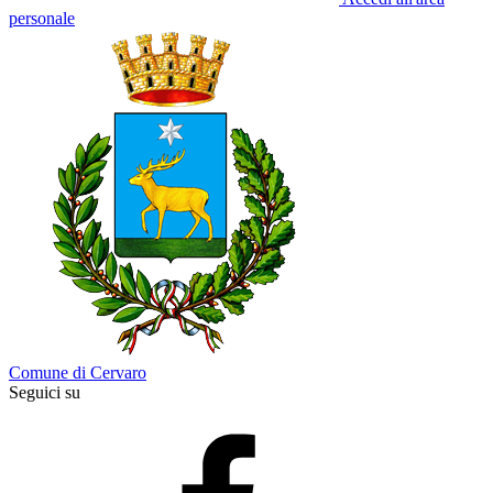
personale
Comune di Cervaro
Seguici su