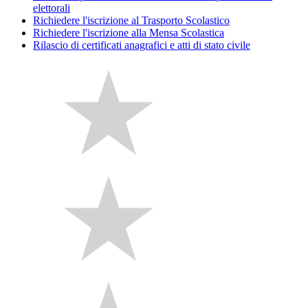
elettorali
Richiedere l'iscrizione al Trasporto Scolastico
Richiedere l'iscrizione alla Mensa Scolastica
Rilascio di certificati anagrafici e atti di stato civile