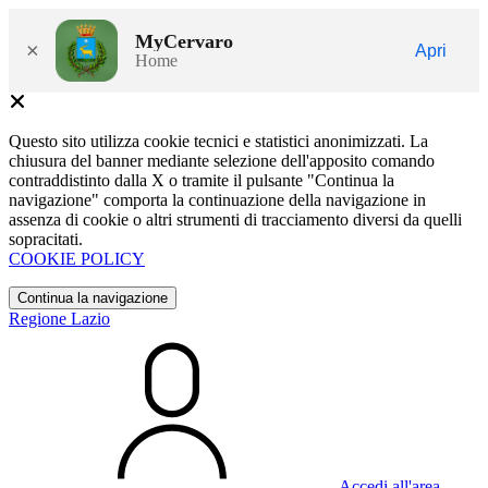
MyCervaro
×
Apri
Home
Questo sito utilizza cookie tecnici e statistici anonimizzati. La
chiusura del banner mediante selezione dell'apposito comando
contraddistinto dalla X o tramite il pulsante "Continua la
navigazione" comporta la continuazione della navigazione in
assenza di cookie o altri strumenti di tracciamento diversi da quelli
sopracitati.
COOKIE POLICY
Continua la navigazione
Regione Lazio
Accedi all'area