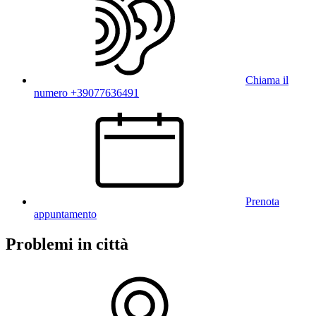
Chiama il
numero +39077636491
Prenota
appuntamento
Problemi in città