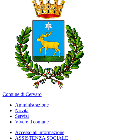
Comune di Cervaro
Amministrazione
Novità
Servizi
Vivere il comune
Accesso all'informazione
ASSISTENZA SOCIALE