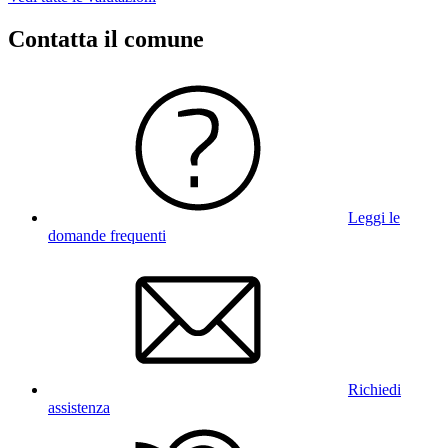
Contatta il comune
Leggi le
domande frequenti
Richiedi
assistenza