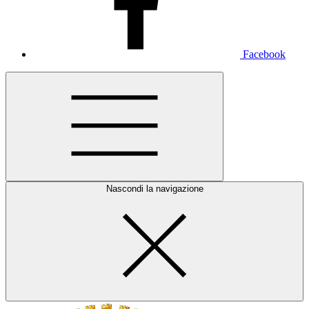
Facebook
Nascondi la navigazione