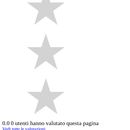
0.0
0 utenti hanno valutato questa pagina
Vedi tutte le valutazioni