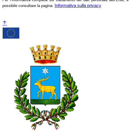
Informativa sulla privacy
possibile consultare la pagina: