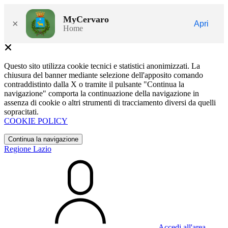
MyCervaro
×
Apri
Home
Questo sito utilizza cookie tecnici e statistici anonimizzati. La
chiusura del banner mediante selezione dell'apposito comando
contraddistinto dalla X o tramite il pulsante "Continua la
navigazione" comporta la continuazione della navigazione in
assenza di cookie o altri strumenti di tracciamento diversi da quelli
sopracitati.
COOKIE POLICY
Continua la navigazione
Regione Lazio
Accedi all'area