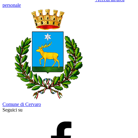
personale
Comune di Cervaro
Seguici su