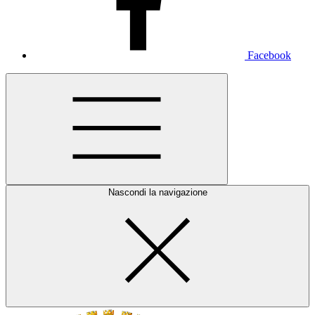
Facebook
Nascondi la navigazione