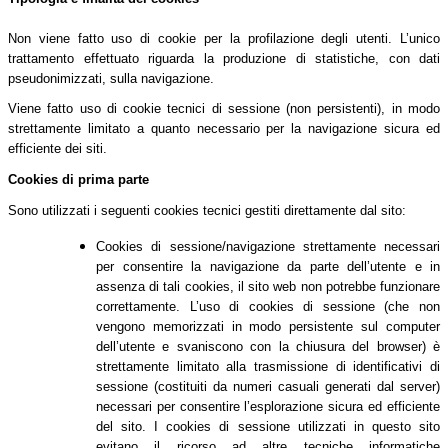
Non viene fatto uso di cookie per la profilazione degli utenti. L’unico
trattamento effettuato riguarda la produzione di statistiche, con dati
pseudonimizzati, sulla navigazione.
Viene fatto uso di cookie tecnici di sessione (non persistenti), in modo
strettamente limitato a quanto necessario per la navigazione sicura ed
efficiente dei siti.
Cookies di prima parte
Sono utilizzati i seguenti cookies tecnici gestiti direttamente dal sito:
Cookies di sessione/navigazione strettamente necessari
per consentire la navigazione da parte dell’utente e in
assenza di tali cookies, il sito web non potrebbe funzionare
correttamente. L’uso di cookies di sessione (che non
vengono memorizzati in modo persistente sul computer
dell’utente e svaniscono con la chiusura del browser) è
strettamente limitato alla trasmissione di identificativi di
sessione (costituiti da numeri casuali generati dal server)
necessari per consentire l’esplorazione sicura ed efficiente
del sito. I cookies di sessione utilizzati in questo sito
evitano il ricorso ad altre tecniche informatiche