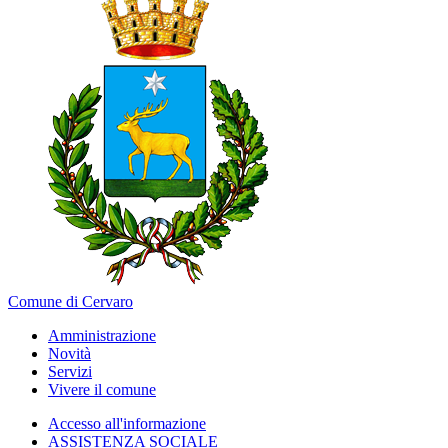
Comune di Cervaro
Amministrazione
Novità
Servizi
Vivere il comune
Accesso all'informazione
ASSISTENZA SOCIALE