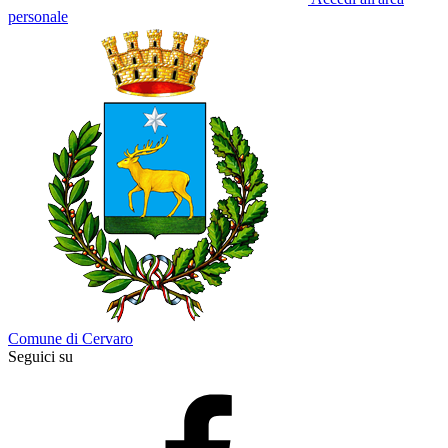
personale
Comune di Cervaro
Seguici su