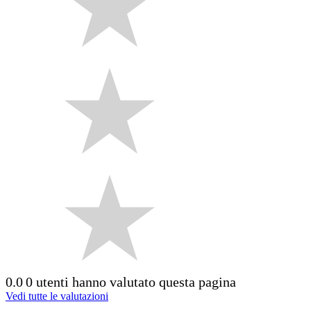
0.0
0 utenti hanno valutato questa pagina
Vedi tutte le valutazioni