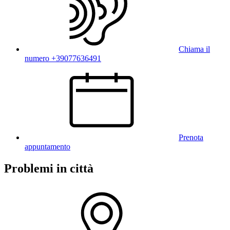
Chiama il
numero +39077636491
Prenota
appuntamento
Problemi in città