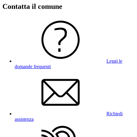
Contatta il comune
Leggi le
domande frequenti
Richiedi
assistenza