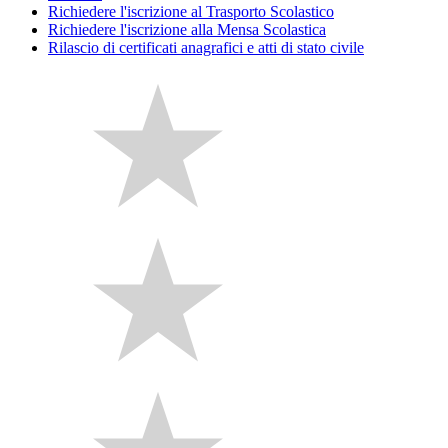
Richiedere l'iscrizione al Trasporto Scolastico
Richiedere l'iscrizione alla Mensa Scolastica
Rilascio di certificati anagrafici e atti di stato civile