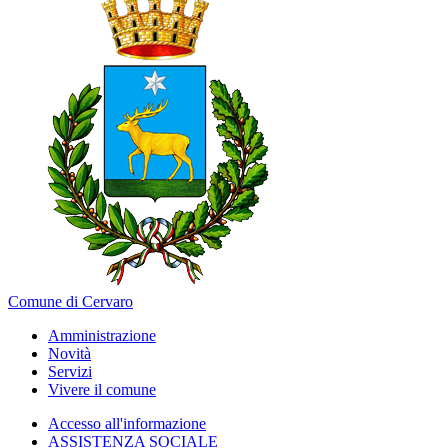
Comune di Cervaro
Amministrazione
Novità
Servizi
Vivere il comune
Accesso all'informazione
ASSISTENZA SOCIALE