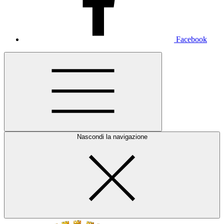
Facebook
Nascondi la navigazione