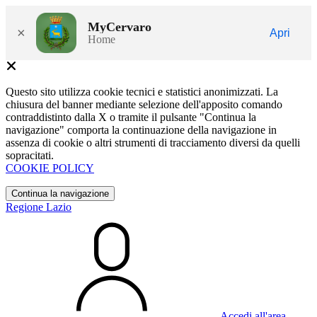
MyCervaro
×
Apri
Home
Questo sito utilizza cookie tecnici e statistici anonimizzati. La
chiusura del banner mediante selezione dell'apposito comando
contraddistinto dalla X o tramite il pulsante "Continua la
navigazione" comporta la continuazione della navigazione in
assenza di cookie o altri strumenti di tracciamento diversi da quelli
sopracitati.
COOKIE POLICY
Continua la navigazione
Regione Lazio
Accedi all'area