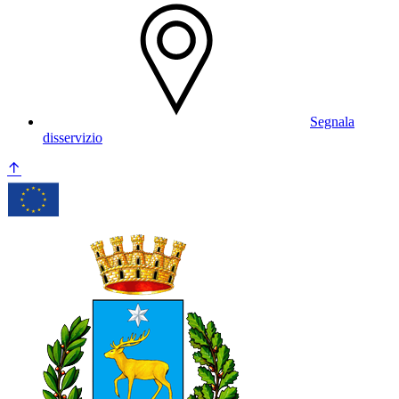
Segnala
disservizio