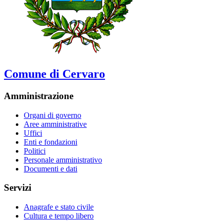
Comune di Cervaro
Amministrazione
Organi di governo
Aree amministrative
Uffici
Enti e fondazioni
Politici
Personale amministrativo
Documenti e dati
Servizi
Anagrafe e stato civile
Cultura e tempo libero