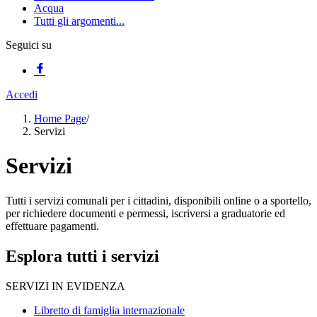
Acqua
Tutti gli argomenti...
Seguici su
Accedi
Home Page
/
Servizi
Servizi
Tutti i servizi comunali per i cittadini, disponibili online o a sportello,
per richiedere documenti e permessi, iscriversi a graduatorie ed
effettuare pagamenti.
Esplora tutti i servizi
SERVIZI IN EVIDENZA
Libretto di famiglia internazionale