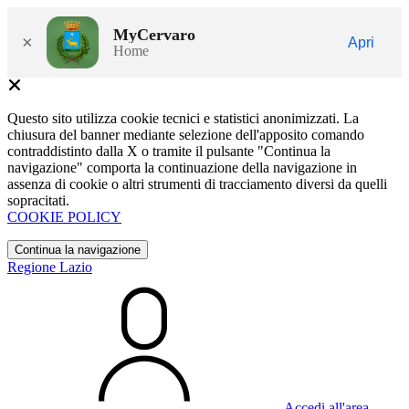
MyCervaro
×
Apri
Home
Questo sito utilizza cookie tecnici e statistici anonimizzati. La
chiusura del banner mediante selezione dell'apposito comando
contraddistinto dalla X o tramite il pulsante "Continua la
navigazione" comporta la continuazione della navigazione in
assenza di cookie o altri strumenti di tracciamento diversi da quelli
sopracitati.
COOKIE POLICY
Continua la navigazione
Regione Lazio
Accedi all'area