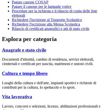
Pagare canone COSAP
Pagare il canone per le lampade votive
Procedure per la richiesta e il rilascio di copia delle liste
elettorali
Richiedere l'iscrizione al Trasporto Scolastico
Richiedere l'iscrizione alla Mensa Scolastica
Rilascio di certificati anagrafici e atti di stato civile
Esplora per categoria
Anagrafe e stato civile
Documenti d'identità, cambio di residenza, servizi elettorali,
cimiteriali e certificati per nascita, matrimoni e unioni civili.
Cultura e tempo libero
Luoghi della cultura e dell'arte, impianti sportivi e richieste di
contributi per la cultura, lo spettacolo e lo sport.
Vita lavorativa
Lavoro, concorsi e selezioni, licenze, abilitazioni professionali e