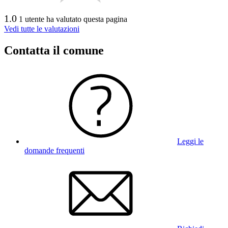
1.0
1 utente ha valutato questa pagina
Vedi tutte le valutazioni
Contatta il comune
Leggi le
domande frequenti