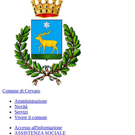
Comune di Cervaro
Amministrazione
Novità
Servizi
Vivere il comune
Accesso all'informazione
ASSISTENZA SOCIALE