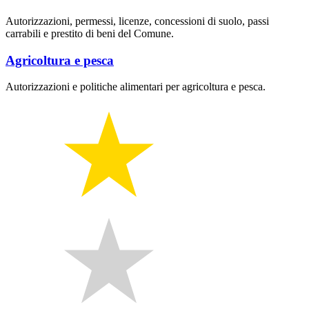
Autorizzazioni, permessi, licenze, concessioni di suolo, passi
carrabili e prestito di beni del Comune.
Agricoltura e pesca
Autorizzazioni e politiche alimentari per agricoltura e pesca.