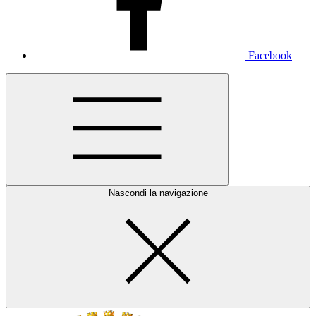
Facebook
Nascondi la navigazione