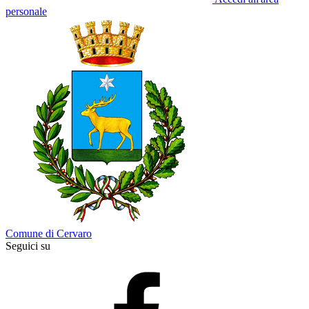
personale
Comune di Cervaro
Seguici su