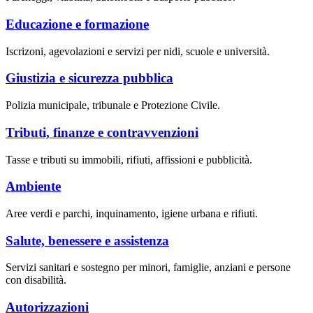
Educazione e formazione
Iscrizoni, agevolazioni e servizi per nidi, scuole e università.
Giustizia e sicurezza pubblica
Polizia municipale, tribunale e Protezione Civile.
Tributi, finanze e contravvenzioni
Tasse e tributi su immobili, rifiuti, affissioni e pubblicità.
Ambiente
Aree verdi e parchi, inquinamento, igiene urbana e rifiuti.
Salute, benessere e assistenza
Servizi sanitari e sostegno per minori, famiglie, anziani e persone
con disabilità.
Autorizzazioni