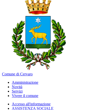
Comune di Cervaro
Amministrazione
Novità
Servizi
Vivere il comune
Accesso all'informazione
ASSISTENZA SOCIALE