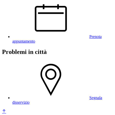
Prenota
appuntamento
Problemi in città
Segnala
disservizio