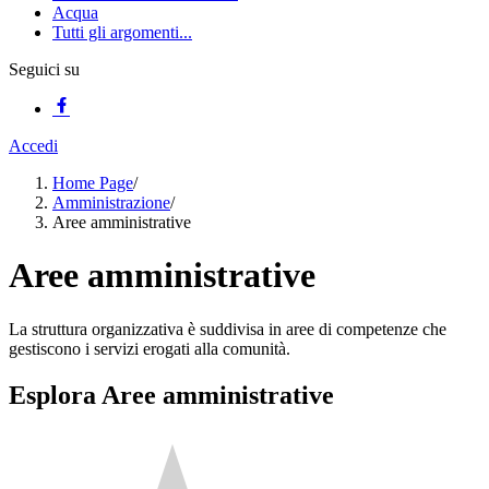
Acqua
Tutti gli argomenti...
Seguici su
Accedi
Home Page
/
Amministrazione
/
Aree amministrative
Aree amministrative
La struttura organizzativa è suddivisa in aree di competenze che
gestiscono i servizi erogati alla comunità.
Esplora Aree amministrative