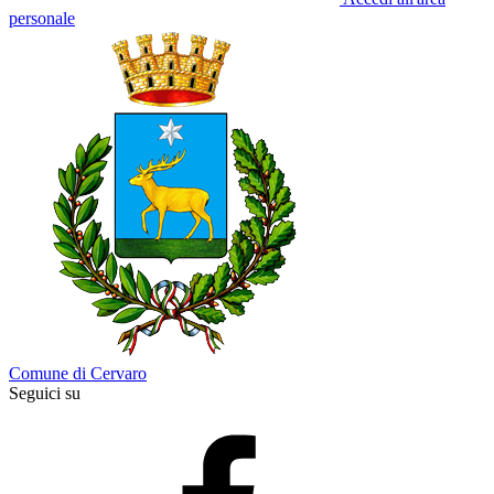
personale
Comune di Cervaro
Seguici su