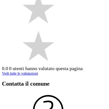
0.0
0 utenti hanno valutato questa pagina
Vedi tutte le valutazioni
Contatta il comune