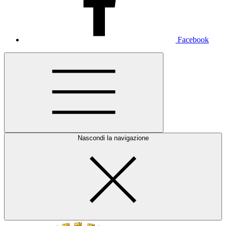
Facebook
Nascondi la navigazione