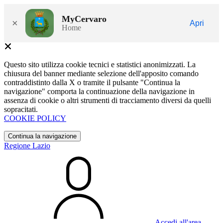
MyCervaro
×
Apri
Home
Questo sito utilizza cookie tecnici e statistici anonimizzati. La
chiusura del banner mediante selezione dell'apposito comando
contraddistinto dalla X o tramite il pulsante "Continua la
navigazione" comporta la continuazione della navigazione in
assenza di cookie o altri strumenti di tracciamento diversi da quelli
sopracitati.
COOKIE POLICY
Continua la navigazione
Regione Lazio
Accedi all'area