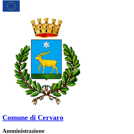
Comune di Cervaro
Amministrazione