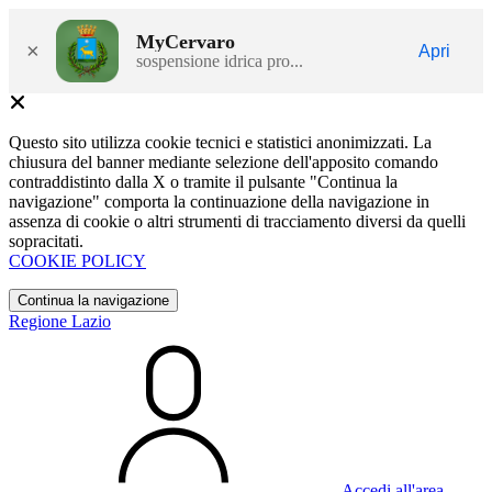
MyCervaro
×
Apri
sospensione idrica pro...
Questo sito utilizza cookie tecnici e statistici anonimizzati. La
chiusura del banner mediante selezione dell'apposito comando
contraddistinto dalla X o tramite il pulsante "Continua la
navigazione" comporta la continuazione della navigazione in
assenza di cookie o altri strumenti di tracciamento diversi da quelli
sopracitati.
COOKIE POLICY
Continua la navigazione
Regione Lazio
Accedi all'area