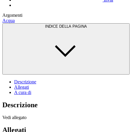
Argomenti
Acqua
INDICE DELLA PAGINA
Descrizione
Allegati
A cura di
Descrizione
Vedi allegato
Allegati