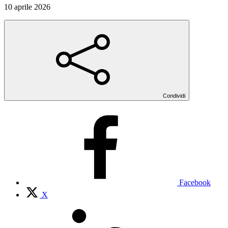
10 aprile 2026
Condividi
Facebook
X