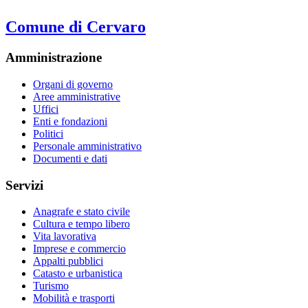
Comune di Cervaro
Amministrazione
Organi di governo
Aree amministrative
Uffici
Enti e fondazioni
Politici
Personale amministrativo
Documenti e dati
Servizi
Anagrafe e stato civile
Cultura e tempo libero
Vita lavorativa
Imprese e commercio
Appalti pubblici
Catasto e urbanistica
Turismo
Mobilità e trasporti