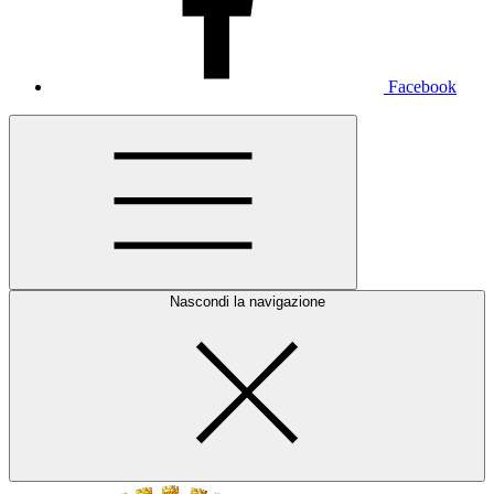
Facebook
Nascondi la navigazione