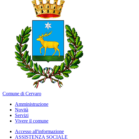
Comune di Cervaro
Amministrazione
Novità
Servizi
Vivere il comune
Accesso all'informazione
ASSISTENZA SOCIALE