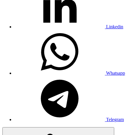
Linkedin
Whatsapp
Telegram