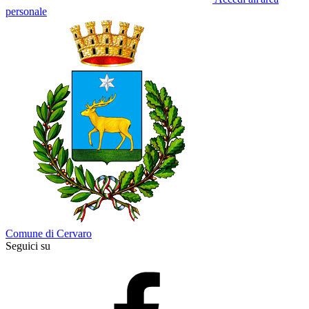
personale
Comune di Cervaro
Seguici su