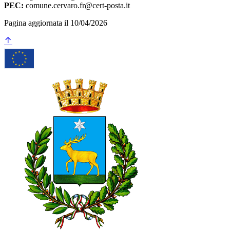
PEC:
comune.cervaro.fr@cert-posta.it
Pagina aggiornata il 10/04/2026