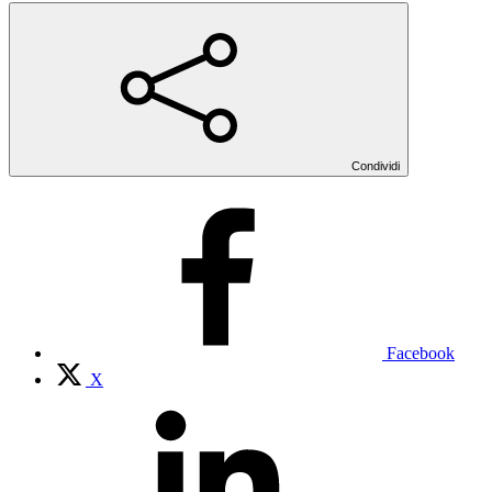
Condividi
Facebook
X