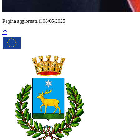
Pagina aggiornata il 06/05/2025