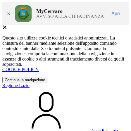
MyCervaro
×
Apri
AVVISO ALLA CITTADINANZA
Questo sito utilizza cookie tecnici e statistici anonimizzati. La
chiusura del banner mediante selezione dell'apposito comando
contraddistinto dalla X o tramite il pulsante "Continua la
navigazione" comporta la continuazione della navigazione in
assenza di cookie o altri strumenti di tracciamento diversi da quelli
sopracitati.
COOKIE POLICY
Continua la navigazione
Regione Lazio
Accedi all'area