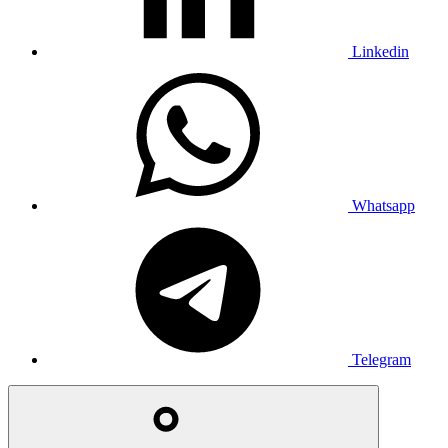
Linkedin
Whatsapp
Telegram