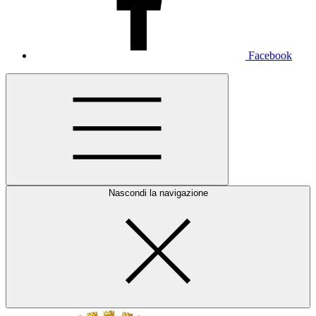
Facebook
Nascondi la navigazione