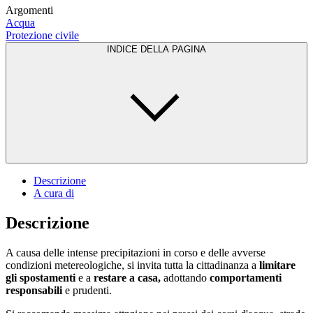
Argomenti
Acqua
Protezione civile
INDICE DELLA PAGINA
Descrizione
A cura di
Descrizione
A causa delle intense precipitazioni in corso e delle avverse
condizioni metereologiche, si invita tutta la cittadinanza a
limitare
gli spostamenti
e a
restare a casa,
adottando
comportamenti
responsabili
e prudenti.