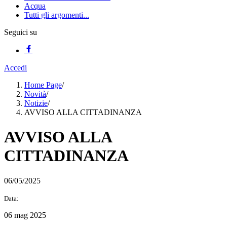
Acqua
Tutti gli argomenti...
Seguici su
Accedi
Home Page
/
Novità
/
Notizie
/
AVVISO ALLA CITTADINANZA
AVVISO ALLA
CITTADINANZA
06/05/2025
Data:
06 mag 2025