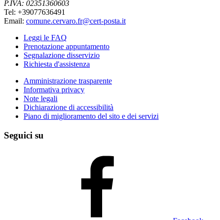
P.IVA: 02351360603
Tel: +39077636491
Email:
comune.cervaro.fr@cert-posta.it
Leggi le FAQ
Prenotazione appuntamento
Segnalazione disservizio
Richiesta d'assistenza
Amministrazione trasparente
Informativa privacy
Note legali
Dichiarazione di accessibilità
Piano di miglioramento del sito e dei servizi
Seguici su