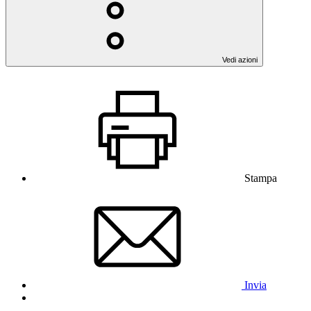
Vedi azioni
Stampa
Invia