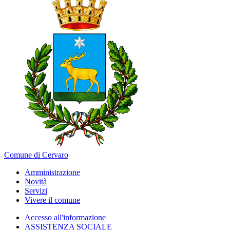
Comune di Cervaro
Amministrazione
Novità
Servizi
Vivere il comune
Accesso all'informazione
ASSISTENZA SOCIALE