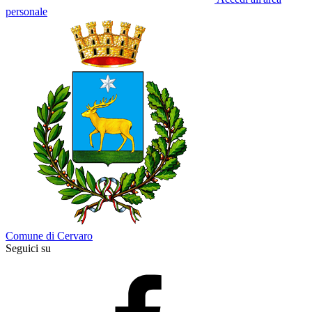
personale
Comune di Cervaro
Seguici su