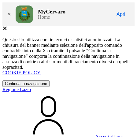
MyCervaro
×
Apri
Home
Questo sito utilizza cookie tecnici e statistici anonimizzati. La
chiusura del banner mediante selezione dell'apposito comando
contraddistinto dalla X o tramite il pulsante "Continua la
navigazione" comporta la continuazione della navigazione in
assenza di cookie o altri strumenti di tracciamento diversi da quelli
sopracitati.
COOKIE POLICY
Continua la navigazione
Regione Lazio
Accedi all'area