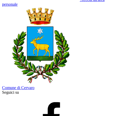
personale
Comune di Cervaro
Seguici su