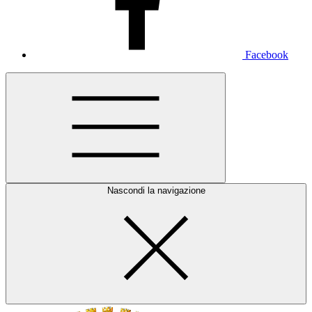
Facebook
Nascondi la navigazione