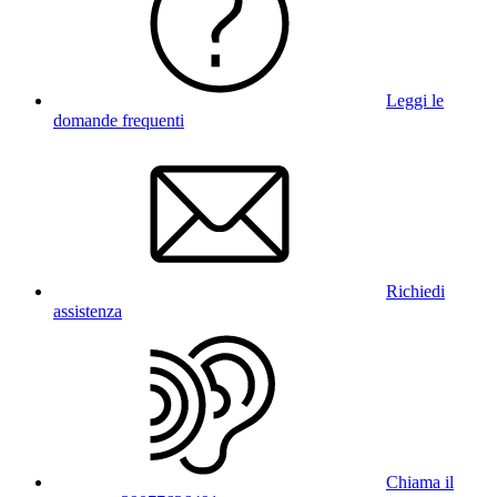
Leggi le
domande frequenti
Richiedi
assistenza
Chiama il