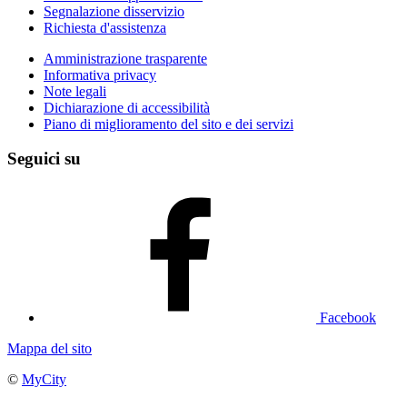
Segnalazione disservizio
Richiesta d'assistenza
Amministrazione trasparente
Informativa privacy
Note legali
Dichiarazione di accessibilità
Piano di miglioramento del sito e dei servizi
Seguici su
Facebook
Mappa del sito
©
MyCity