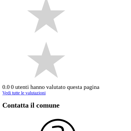
0.0
0 utenti hanno valutato questa pagina
Vedi tutte le valutazioni
Contatta il comune