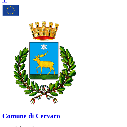
Comune di Cervaro