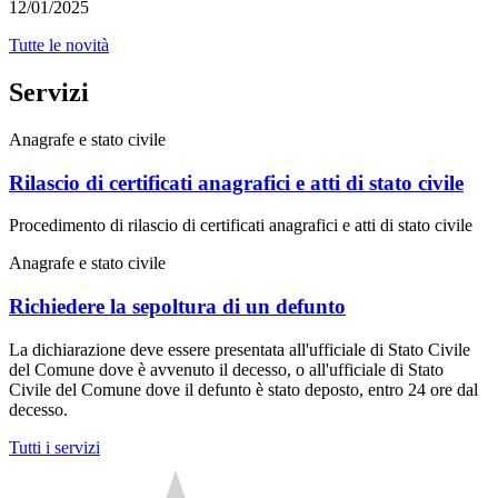
12/01/2025
Tutte le novità
Servizi
Anagrafe e stato civile
Rilascio di certificati anagrafici e atti di stato civile
Procedimento di rilascio di certificati anagrafici e atti di stato civile
Anagrafe e stato civile
Richiedere la sepoltura di un defunto
La dichiarazione deve essere presentata all'ufficiale di Stato Civile
del Comune dove è avvenuto il decesso, o all'ufficiale di Stato
Civile del Comune dove il defunto è stato deposto, entro 24 ore dal
decesso.
Tutti i servizi