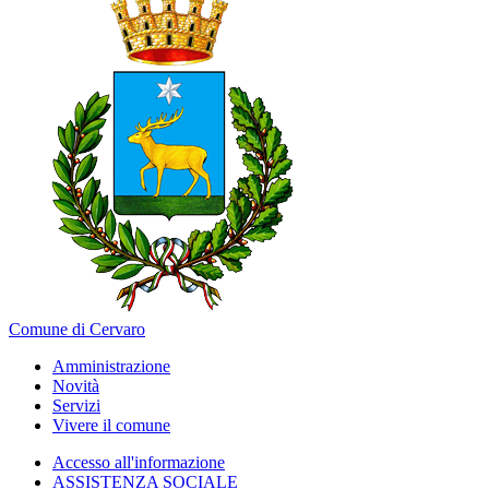
Comune di Cervaro
Amministrazione
Novità
Servizi
Vivere il comune
Accesso all'informazione
ASSISTENZA SOCIALE