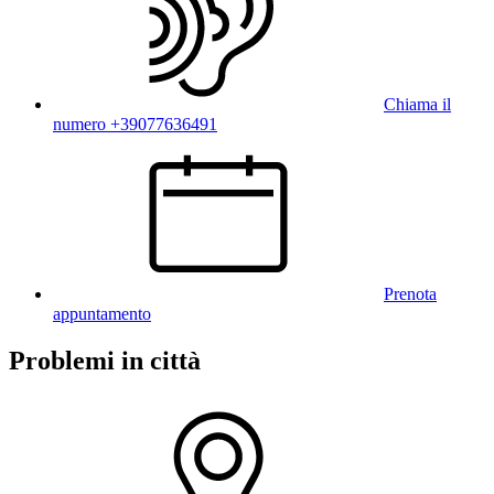
Chiama il
numero +39077636491
Prenota
appuntamento
Problemi in città