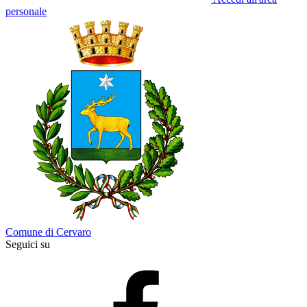
personale
Comune di Cervaro
Seguici su