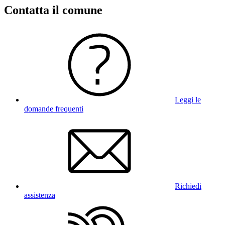
Contatta il comune
Leggi le
domande frequenti
Richiedi
assistenza