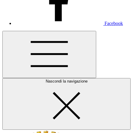
Facebook
Nascondi la navigazione