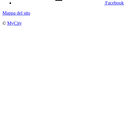
Facebook
Mappa del sito
©
MyCity