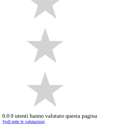
0.0
0 utenti hanno valutato questa pagina
Vedi tutte le valutazioni