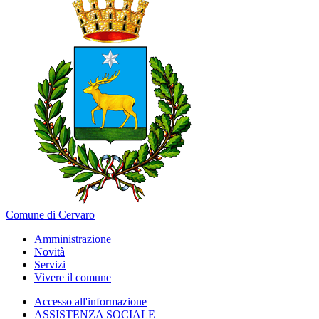
Comune di Cervaro
Amministrazione
Novità
Servizi
Vivere il comune
Accesso all'informazione
ASSISTENZA SOCIALE