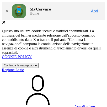
MyCervaro
×
Apri
Home
Questo sito utilizza cookie tecnici e statistici anonimizzati. La
chiusura del banner mediante selezione dell'apposito comando
contraddistinto dalla X o tramite il pulsante "Continua la
navigazione" comporta la continuazione della navigazione in
assenza di cookie o altri strumenti di tracciamento diversi da quelli
sopracitati.
COOKIE POLICY
Continua la navigazione
Regione Lazio
Accedi all'area