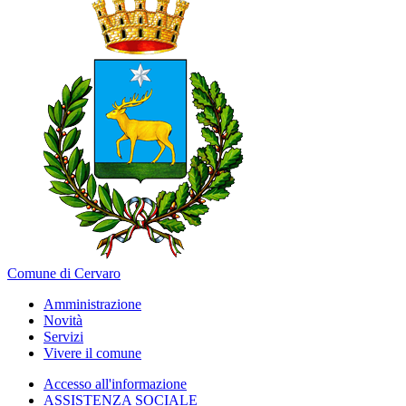
Comune di Cervaro
Amministrazione
Novità
Servizi
Vivere il comune
Accesso all'informazione
ASSISTENZA SOCIALE