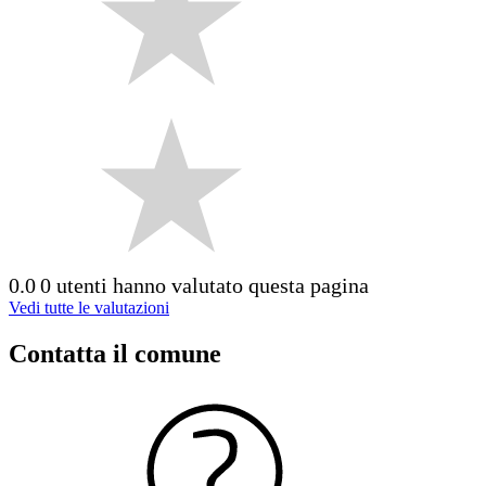
0.0
0 utenti hanno valutato questa pagina
Vedi tutte le valutazioni
Contatta il comune