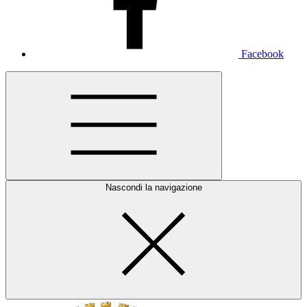
Facebook
Nascondi la navigazione