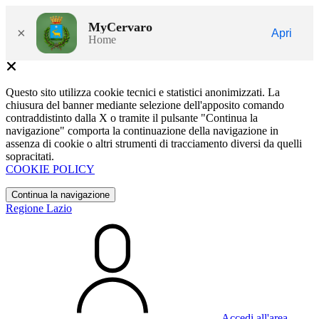
MyCervaro
×
Apri
Home
Questo sito utilizza cookie tecnici e statistici anonimizzati. La
chiusura del banner mediante selezione dell'apposito comando
contraddistinto dalla X o tramite il pulsante "Continua la
navigazione" comporta la continuazione della navigazione in
assenza di cookie o altri strumenti di tracciamento diversi da quelli
sopracitati.
COOKIE POLICY
Continua la navigazione
Regione Lazio
Accedi all'area