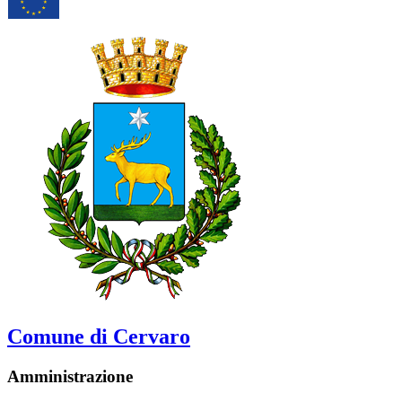
Comune di Cervaro
Amministrazione