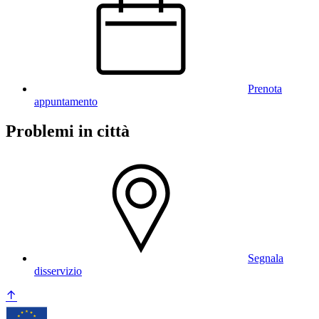
Prenota
appuntamento
Problemi in città
Segnala
disservizio