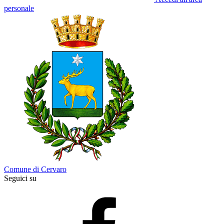
personale
Comune di Cervaro
Seguici su